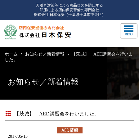
万引き対策等による商品ロスを防止する
私服による店内保安警備の専門会社
株式会社 日本保安（千葉県千葉市中央区）
ホーム
お知らせ／新着情報
【茨城】 AED講習会を行いま
した。
お知らせ／新着情報
【茨城】 AED講習会を行いました。
2017/05/13