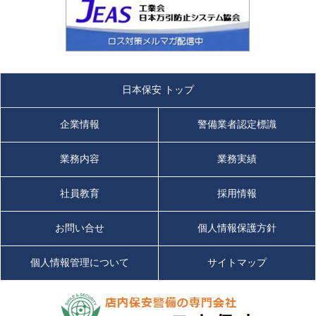
日本保安 トップ
企業情報
警備業者認定標識
業務内容
業務実績
社員教育
採用情報
お問い合せ
個人情報保護方針
個人情報管理について
サイトマップ