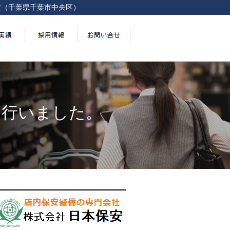
安（千葉県千葉市中央区）
を行いました。