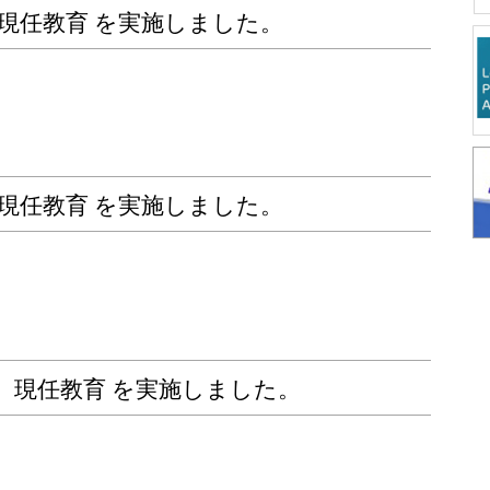
期 現任教育 を実施しました。
期 現任教育 を実施しました。
後期 現任教育 を実施しました。