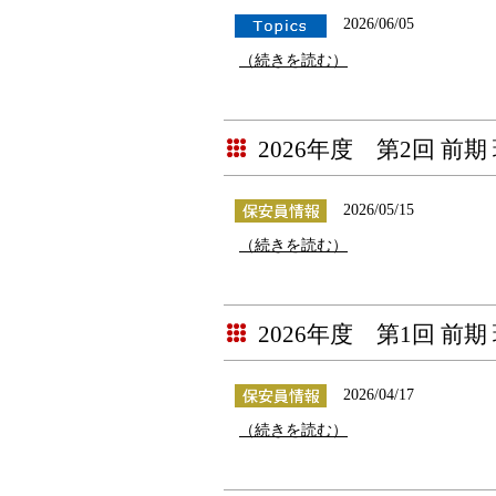
2026/06/05
（続きを読む）
2026年度 第2回 前
2026/05/15
（続きを読む）
2026年度 第1回 前
2026/04/17
（続きを読む）