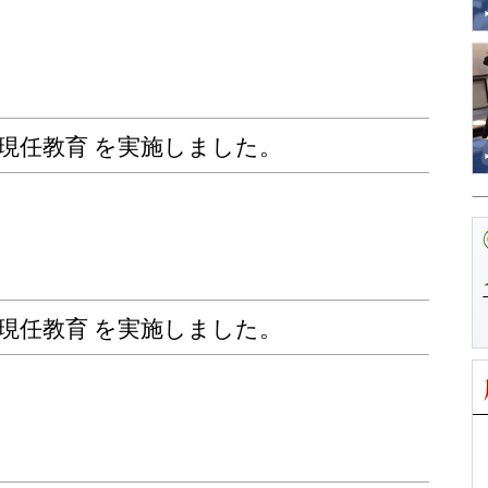
期 現任教育 を実施しました。
期 現任教育 を実施しました。