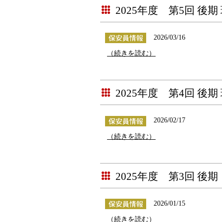
2025年度 第5回 後
2026/03/16
（続きを読む）
2025年度 第4回 後
2026/02/17
（続きを読む）
2025年度 第3回 
2026/01/15
（続きを読む）