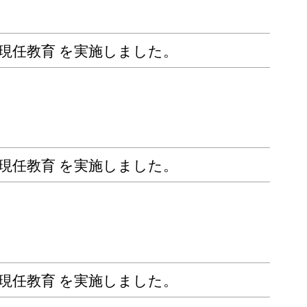
期 現任教育 を実施しました。
期 現任教育 を実施しました。
期 現任教育 を実施しました。