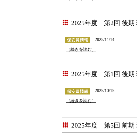
2025年度 第2回 後
2025/11/14
（続きを読む）
2025年度 第1回 後
2025/10/15
（続きを読む）
2025年度 第5回 前