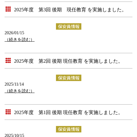
2025年度 第3回 後期 現任教育 を実施しました。
2026/01/15
（続きを読む）
2025年度 第2回 後期 現任教育 を実施しました。
2025/11/14
（続きを読む）
2025年度 第1回 後期 現任教育 を実施しました。
2025/10/15