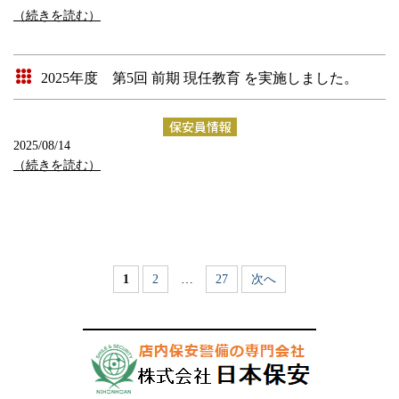
（続きを読む）
2025年度 第5回 前期 現任教育 を実施しました。
2025/08/14
（続きを読む）
1
2
…
27
次へ