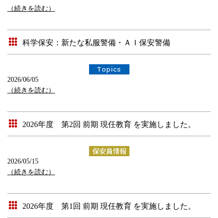
（続きを読む）
科学保安：新たな私服警備・ＡＩ保安警備
2026/06/05
（続きを読む）
2026年度 第2回 前期 現任教育 を実施しました。
2026/05/15
（続きを読む）
2026年度 第1回 前期 現任教育 を実施しました。