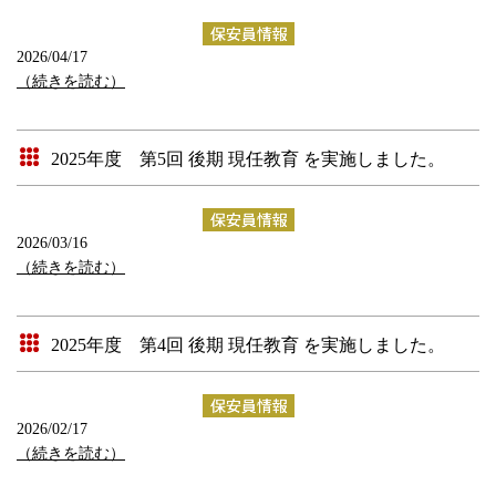
2026/04/17
（続きを読む）
2025年度 第5回 後期 現任教育 を実施しました。
2026/03/16
（続きを読む）
2025年度 第4回 後期 現任教育 を実施しました。
2026/02/17
（続きを読む）