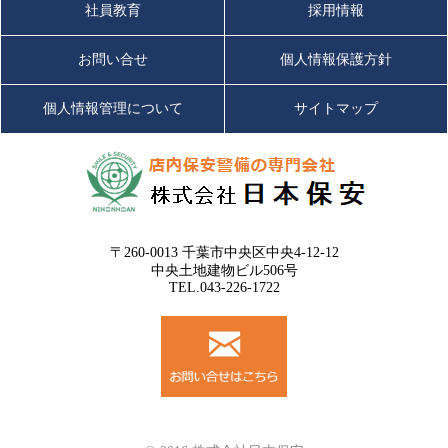
社員教育
採用情報
お問い合せ
個人情報保護方針
個人情報管理について
サイトマップ
〒260-0013 千葉市中央区中央4-12-12
中央土地建物ビル506号
TEL.043-226-1722