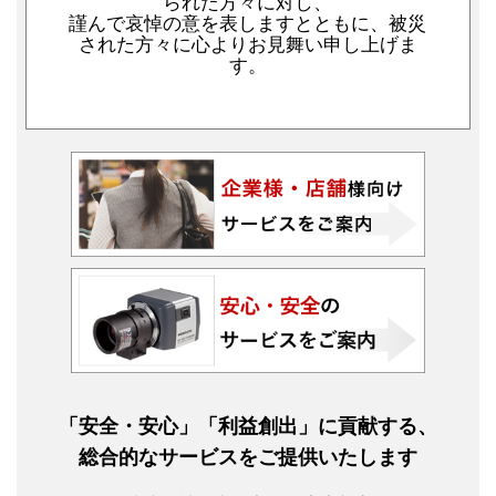
られた方々に対し、
謹んで哀悼の意を表しますとともに、被災
された方々に心よりお見舞い申し上げま
す。
「安全・安心」「利益創出」に貢献する、
総合的なサービスをご提供いたします