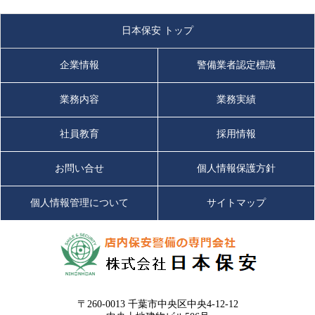
日本保安 トップ
企業情報
警備業者認定標識
業務内容
業務実績
社員教育
採用情報
お問い合せ
個人情報保護方針
個人情報管理について
サイトマップ
〒260-0013 千葉市中央区中央4-12-12