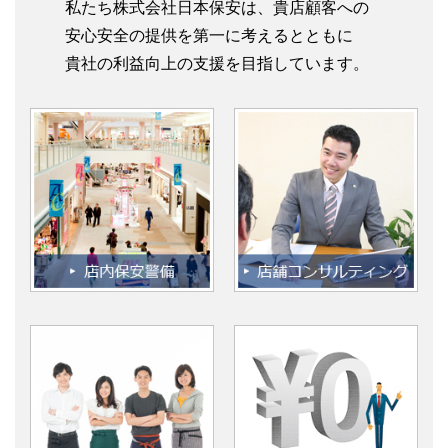
私たち株式会社日本保安は、貴店顧客への
安心安全の提供を第一に考えるとともに
貴社の利益向上の支援を目指しています。