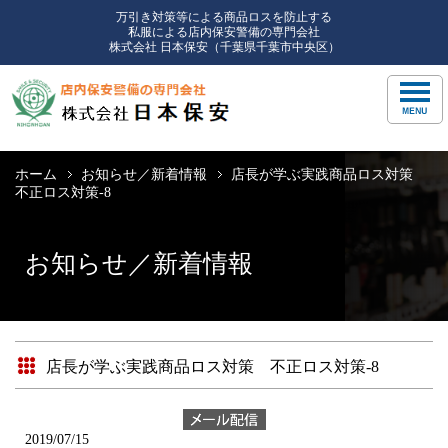
万引き対策等による商品ロスを防止する
私服による店内保安警備の専門会社
株式会社 日本保安（千葉県千葉市中央区）
ホーム
お知らせ／新着情報
店長が学ぶ実践商品ロス対策
不正ロス対策-8
お知らせ／新着情報
店長が学ぶ実践商品ロス対策 不正ロス対策-8
2019/07/15