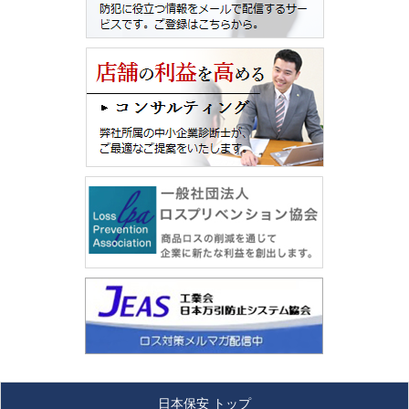
日本保安 トップ