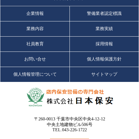
企業情報
警備業者認定標識
業務内容
業務実績
社員教育
採用情報
お問い合せ
個人情報保護方針
個人情報管理について
サイトマップ
〒260-0013 千葉市中央区中央4-12-12
中央土地建物ビル506号
TEL.043-226-1722