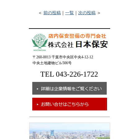
＜
前の投稿
｜
一覧
｜
次の投稿
＞
〒260-0013 千葉市中央区中央4-12-12
中央土地建物ビル506号
TEL 043-226-1722