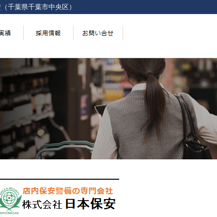
安（千葉県千葉市中央区）