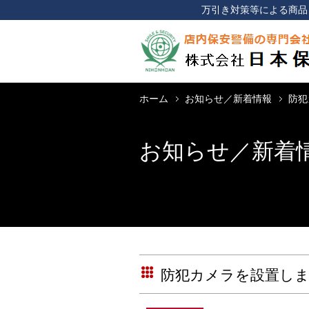
万引き対策等による商品
ホーム
お知らせ／新着情報
防犯
お知らせ／新着
防犯カメラを設置し