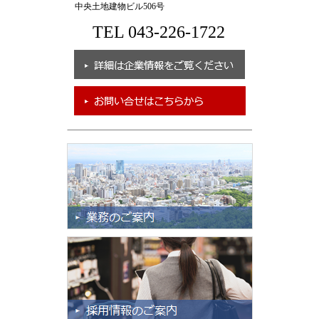
中央土地建物ビル506号
TEL 043-226-1722