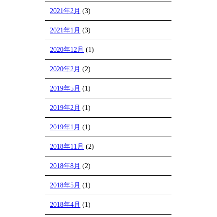
2021年2月
(3)
2021年1月
(3)
2020年12月
(1)
2020年2月
(2)
2019年5月
(1)
2019年2月
(1)
2019年1月
(1)
2018年11月
(2)
2018年8月
(2)
2018年5月
(1)
2018年4月
(1)