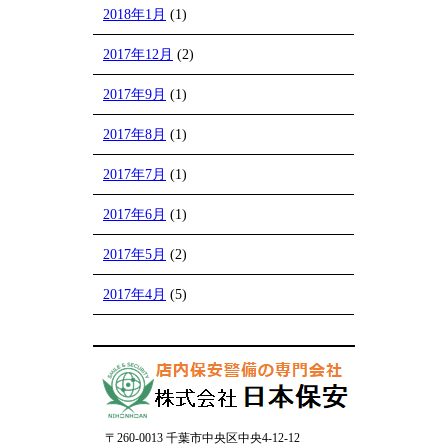
2018年1月
(1)
2017年12月
(2)
2017年9月
(1)
2017年8月
(1)
2017年7月
(1)
2017年6月
(1)
2017年5月
(2)
2017年4月
(5)
〒260-0013 千葉市中央区中央4-12-12