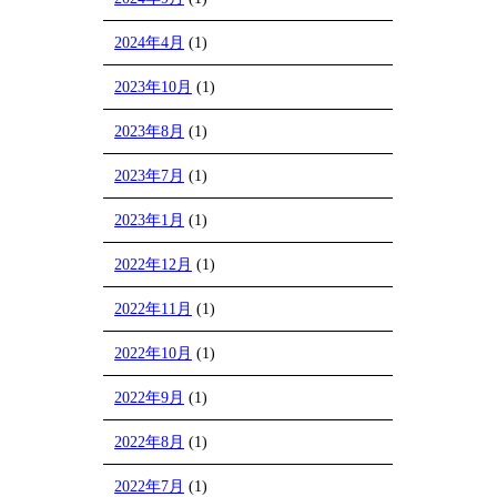
2024年4月
(1)
2023年10月
(1)
2023年8月
(1)
2023年7月
(1)
2023年1月
(1)
2022年12月
(1)
2022年11月
(1)
2022年10月
(1)
2022年9月
(1)
2022年8月
(1)
2022年7月
(1)