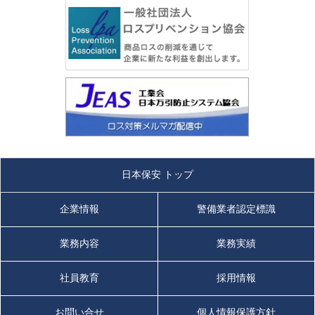
日本保安 トップ
企業情報
警備業者認定標識
業務内容
業務実績
社員教育
採用情報
お問い合せ
個人情報保護方針