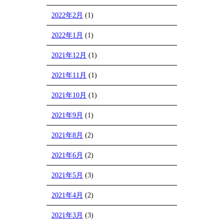
2022年2月
(1)
2022年1月
(1)
2021年12月
(1)
2021年11月
(1)
2021年10月
(1)
2021年9月
(1)
2021年8月
(2)
2021年6月
(2)
2021年5月
(3)
2021年4月
(2)
2021年3月
(3)