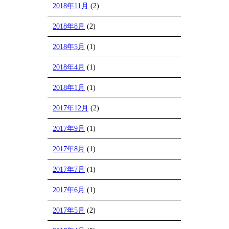
2018年11月
(2)
2018年8月
(2)
2018年5月
(1)
2018年4月
(1)
2018年1月
(1)
2017年12月
(2)
2017年9月
(1)
2017年8月
(1)
2017年7月
(1)
2017年6月
(1)
2017年5月
(2)