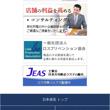
日本保安 トップ