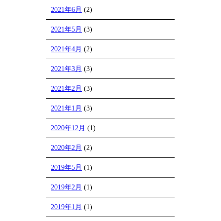
2021年6月
(2)
2021年5月
(3)
2021年4月
(2)
2021年3月
(3)
2021年2月
(3)
2021年1月
(3)
2020年12月
(1)
2020年2月
(2)
2019年5月
(1)
2019年2月
(1)
2019年1月
(1)