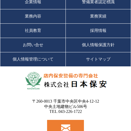
企業情報
警備業者認定標識
業務内容
業務実績
社員教育
採用情報
お問い合せ
個人情報保護方針
個人情報管理について
サイトマップ
〒260-0013 千葉市中央区中央4-12-12
中央土地建物ビル506号
TEL.043-226-1722