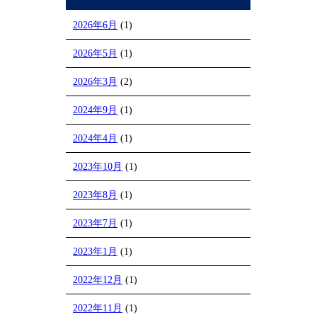
2026年6月
(1)
2026年5月
(1)
2026年3月
(2)
2024年9月
(1)
2024年4月
(1)
2023年10月
(1)
2023年8月
(1)
2023年7月
(1)
2023年1月
(1)
2022年12月
(1)
2022年11月
(1)