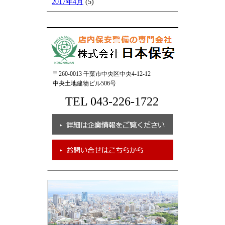
2017年4月
(5)
〒260-0013 千葉市中央区中央4-12-12
中央土地建物ビル506号
TEL 043-226-1722