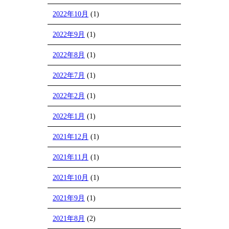
2022年10月
(1)
2022年9月
(1)
2022年8月
(1)
2022年7月
(1)
2022年2月
(1)
2022年1月
(1)
2021年12月
(1)
2021年11月
(1)
2021年10月
(1)
2021年9月
(1)
2021年8月
(2)