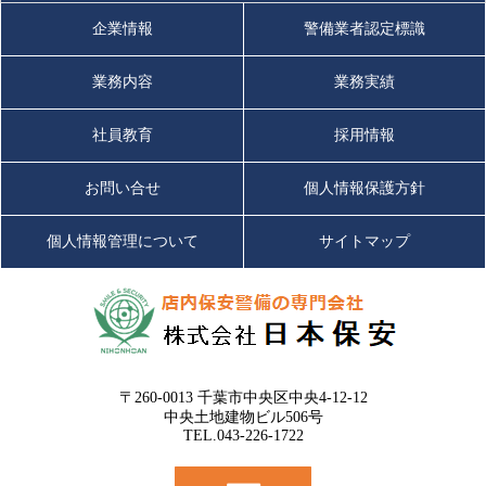
企業情報
警備業者認定標識
業務内容
業務実績
社員教育
採用情報
お問い合せ
個人情報保護方針
個人情報管理について
サイトマップ
〒260-0013 千葉市中央区中央4-12-12
中央土地建物ビル506号
TEL.043-226-1722