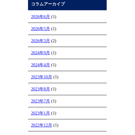
コラムアーカイブ
2026年6月
(1)
2026年5月
(1)
2026年3月
(2)
2024年9月
(1)
2024年4月
(1)
2023年10月
(1)
2023年8月
(1)
2023年7月
(1)
2023年1月
(1)
2022年12月
(1)