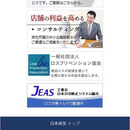
日本保安 トップ