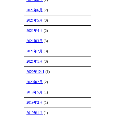
2021年6月
(2)
2021年5月
(3)
2021年4月
(2)
2021年3月
(3)
2021年2月
(3)
2021年1月
(3)
2020年12月
(1)
2020年2月
(2)
2019年5月
(1)
2019年2月
(1)
2019年1月
(1)