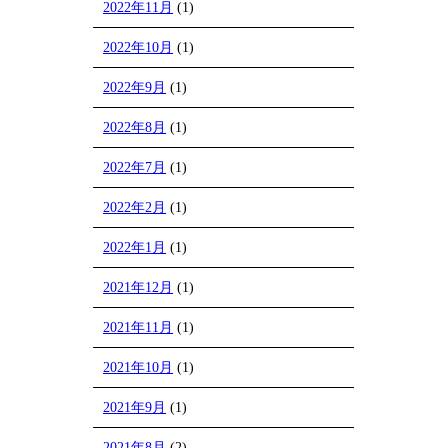
2022年11月
(1)
2022年10月
(1)
2022年9月
(1)
2022年8月
(1)
2022年7月
(1)
2022年2月
(1)
2022年1月
(1)
2021年12月
(1)
2021年11月
(1)
2021年10月
(1)
2021年9月
(1)
2021年8月
(2)