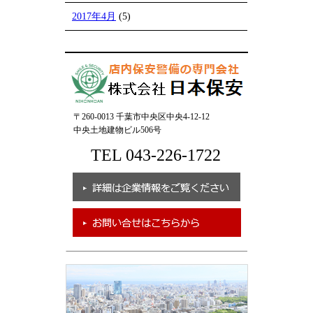
2017年4月
(5)
〒260-0013 千葉市中央区中央4-12-12
中央土地建物ビル506号
TEL 043-226-1722