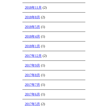
2018年11月
(2)
2018年8月
(2)
2018年5月
(1)
2018年4月
(1)
2018年1月
(1)
2017年12月
(2)
2017年9月
(1)
2017年8月
(1)
2017年7月
(1)
2017年6月
(1)
2017年5月
(2)