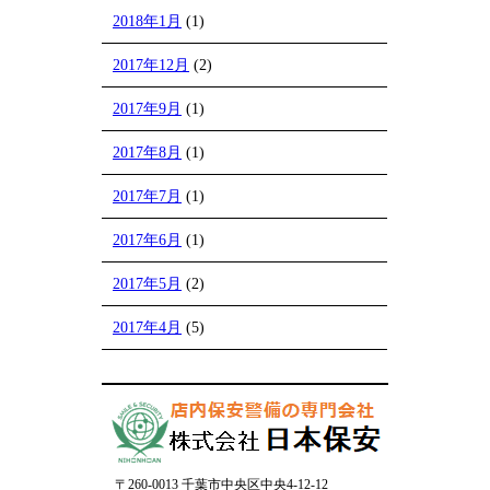
2018年1月
(1)
2017年12月
(2)
2017年9月
(1)
2017年8月
(1)
2017年7月
(1)
2017年6月
(1)
2017年5月
(2)
2017年4月
(5)
〒260-0013 千葉市中央区中央4-12-12