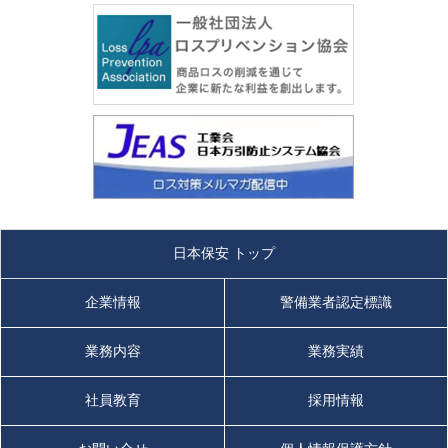
日本保安 トップ
企業情報
警備業者認定標識
業務内容
業務実績
社員教育
採用情報