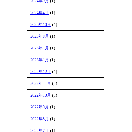
2024年9月
(1)
2024年4月
(1)
2023年10月
(1)
2023年8月
(1)
2023年7月
(1)
2023年1月
(1)
2022年12月
(1)
2022年11月
(1)
2022年10月
(1)
2022年9月
(1)
2022年8月
(1)
2022年7月
(1)