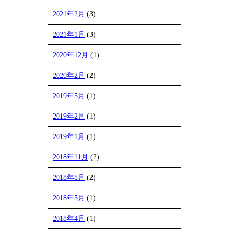
2021年2月
(3)
2021年1月
(3)
2020年12月
(1)
2020年2月
(2)
2019年5月
(1)
2019年2月
(1)
2019年1月
(1)
2018年11月
(2)
2018年8月
(2)
2018年5月
(1)
2018年4月
(1)