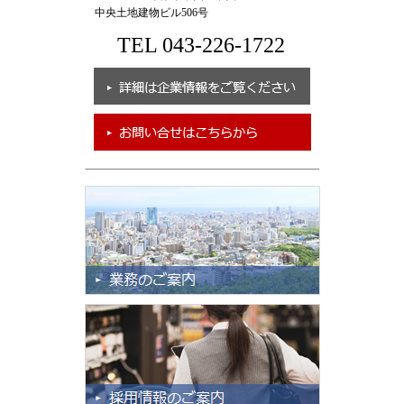
中央土地建物ビル506号
TEL 043-226-1722