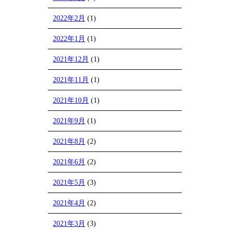
2022年2月
(1)
2022年1月
(1)
2021年12月
(1)
2021年11月
(1)
2021年10月
(1)
2021年9月
(1)
2021年8月
(2)
2021年6月
(2)
2021年5月
(3)
2021年4月
(2)
2021年3月
(3)