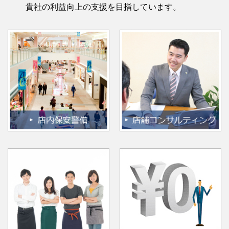
貴社の利益向上の支援を目指しています。