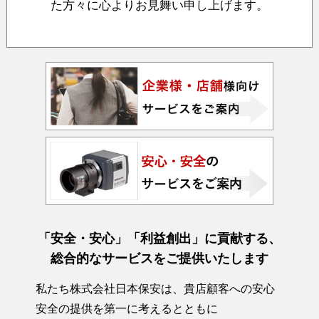
た方々に心よりお見舞い申し上げます。
「安全・安心」「利益創出」に貢献する、
総合的なサービスをご提供いたします
私たち株式会社日本保安は、貴店顧客への安心
安全の提供を第一に考えるとともに