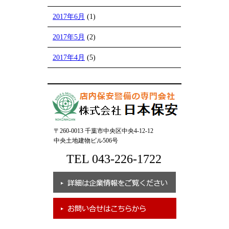
2017年6月
(1)
2017年5月
(2)
2017年4月
(5)
〒260-0013 千葉市中央区中央4-12-12
中央土地建物ビル506号
TEL 043-226-1722