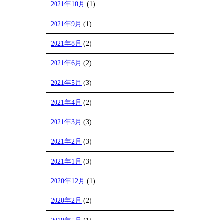
2021年10月
(1)
2021年9月
(1)
2021年8月
(2)
2021年6月
(2)
2021年5月
(3)
2021年4月
(2)
2021年3月
(3)
2021年2月
(3)
2021年1月
(3)
2020年12月
(1)
2020年2月
(2)