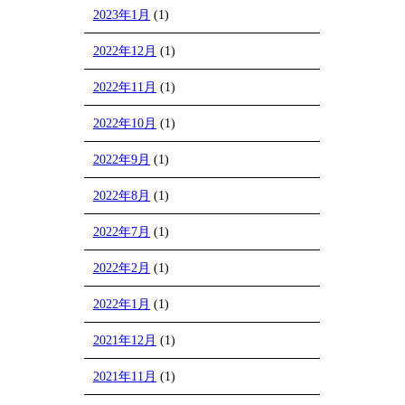
2023年1月
(1)
2022年12月
(1)
2022年11月
(1)
2022年10月
(1)
2022年9月
(1)
2022年8月
(1)
2022年7月
(1)
2022年2月
(1)
2022年1月
(1)
2021年12月
(1)
2021年11月
(1)