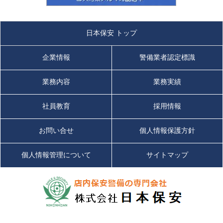
日本保安 トップ
企業情報
警備業者認定標識
業務内容
業務実績
社員教育
採用情報
お問い合せ
個人情報保護方針
個人情報管理について
サイトマップ