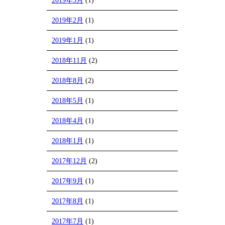
2019年5月
(1)
2019年2月
(1)
2019年1月
(1)
2018年11月
(2)
2018年8月
(2)
2018年5月
(1)
2018年4月
(1)
2018年1月
(1)
2017年12月
(2)
2017年9月
(1)
2017年8月
(1)
2017年7月
(1)