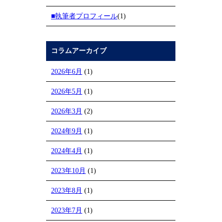
■執筆者プロフィール
(1)
コラムアーカイブ
2026年6月
(1)
2026年5月
(1)
2026年3月
(2)
2024年9月
(1)
2024年4月
(1)
2023年10月
(1)
2023年8月
(1)
2023年7月
(1)