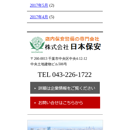
2017年5月
(2)
2017年4月
(5)
〒260-0013 千葉市中央区中央4-12-12
中央土地建物ビル506号
TEL 043-226-1722