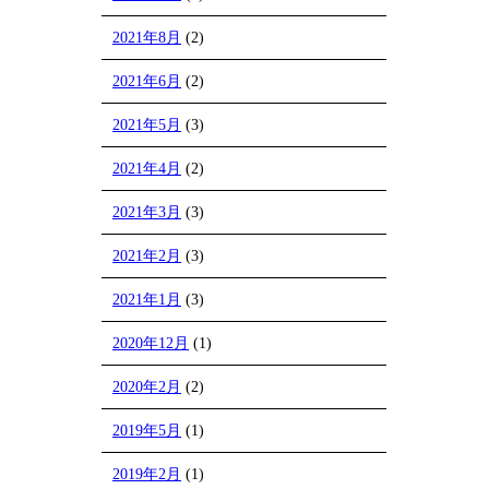
2021年8月
(2)
2021年6月
(2)
2021年5月
(3)
2021年4月
(2)
2021年3月
(3)
2021年2月
(3)
2021年1月
(3)
2020年12月
(1)
2020年2月
(2)
2019年5月
(1)
2019年2月
(1)