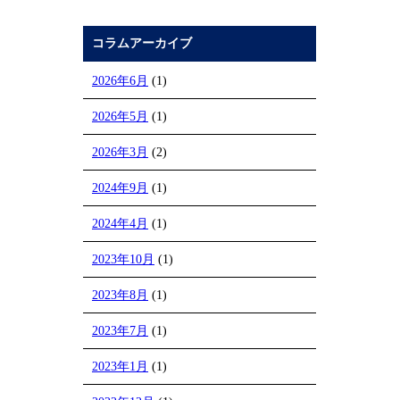
コラムアーカイブ
2026年6月
(1)
2026年5月
(1)
2026年3月
(2)
2024年9月
(1)
2024年4月
(1)
2023年10月
(1)
2023年8月
(1)
2023年7月
(1)
2023年1月
(1)