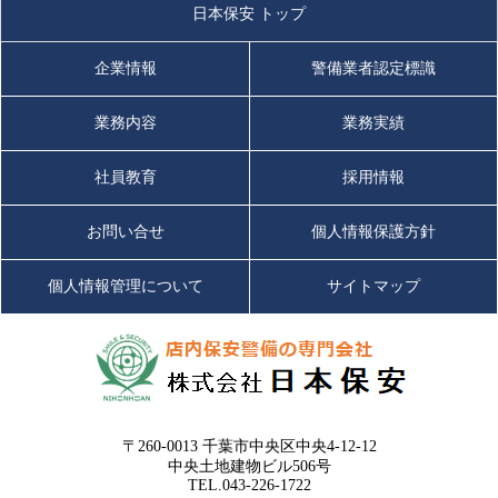
日本保安 トップ
企業情報
警備業者認定標識
業務内容
業務実績
社員教育
採用情報
お問い合せ
個人情報保護方針
個人情報管理について
サイトマップ
〒260-0013 千葉市中央区中央4-12-12
中央土地建物ビル506号
TEL.043-226-1722