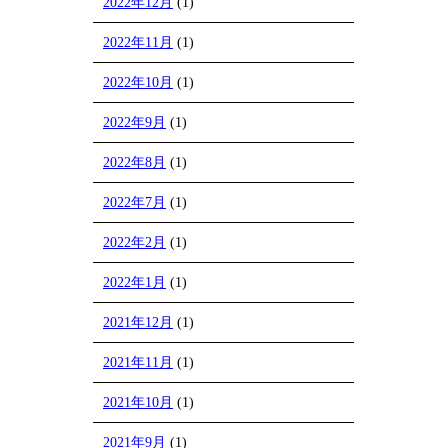
2022年12月
(1)
2022年11月
(1)
2022年10月
(1)
2022年9月
(1)
2022年8月
(1)
2022年7月
(1)
2022年2月
(1)
2022年1月
(1)
2021年12月
(1)
2021年11月
(1)
2021年10月
(1)
2021年9月
(1)