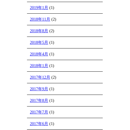
2019年1月
(1)
2018年11月
(2)
2018年8月
(2)
2018年5月
(1)
2018年4月
(1)
2018年1月
(1)
2017年12月
(2)
2017年9月
(1)
2017年8月
(1)
2017年7月
(1)
2017年6月
(1)