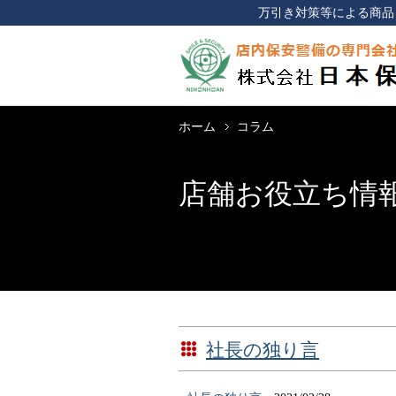
万引き対策等による商品
ホーム
コラム
店舗お役立ち情
社長の独り言