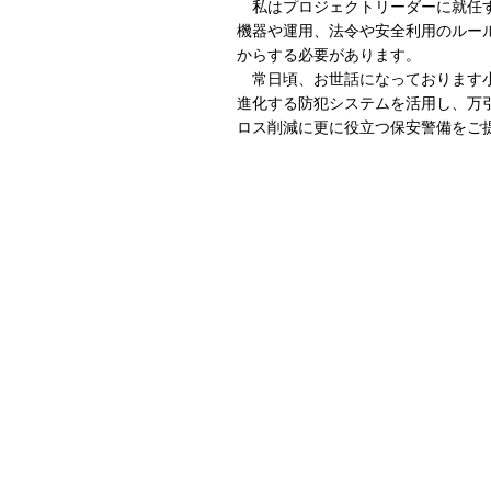
私はプロジェクトリーダーに就任
機器や運用、法令や安全利用のルー
からする必要があります。
常日頃、お世話になっております
進化する防犯システムを活用し、万
ロス削減に更に役立つ保安警備をご