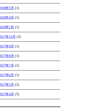
2018年5月
(1)
2018年4月
(1)
2018年1月
(1)
2017年12月
(2)
2017年9月
(1)
2017年8月
(1)
2017年7月
(1)
2017年6月
(1)
2017年5月
(2)
2017年4月
(5)