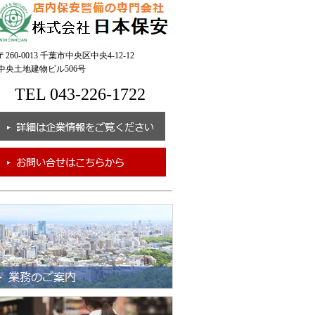
260-0013 千葉市中央区中央4-12-12
央土地建物ビル506号
TEL 043-226-1722