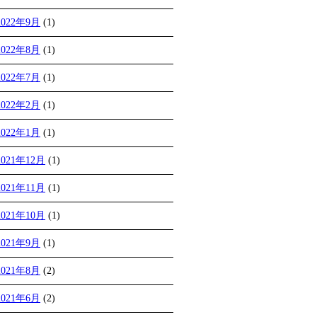
2022年9月
(1)
2022年8月
(1)
2022年7月
(1)
2022年2月
(1)
2022年1月
(1)
2021年12月
(1)
2021年11月
(1)
2021年10月
(1)
2021年9月
(1)
2021年8月
(2)
2021年6月
(2)