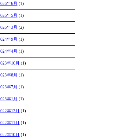
2026年6月
(1)
2026年5月
(1)
2026年3月
(2)
2024年9月
(1)
2024年4月
(1)
2023年10月
(1)
2023年8月
(1)
2023年7月
(1)
2023年1月
(1)
2022年12月
(1)
2022年11月
(1)
2022年10月
(1)