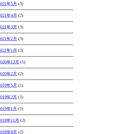
2021年5月
(3)
2021年4月
(2)
2021年3月
(3)
2021年2月
(3)
2021年1月
(3)
2020年12月
(1)
2020年2月
(2)
2019年5月
(1)
2019年2月
(1)
2019年1月
(1)
2018年11月
(2)
2018年8月
(2)