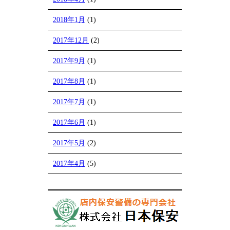
2018年1月
(1)
2017年12月
(2)
2017年9月
(1)
2017年8月
(1)
2017年7月
(1)
2017年6月
(1)
2017年5月
(2)
2017年4月
(5)