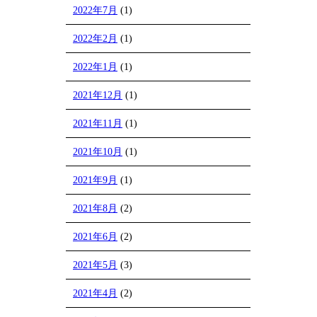
2022年7月
(1)
2022年2月
(1)
2022年1月
(1)
2021年12月
(1)
2021年11月
(1)
2021年10月
(1)
2021年9月
(1)
2021年8月
(2)
2021年6月
(2)
2021年5月
(3)
2021年4月
(2)