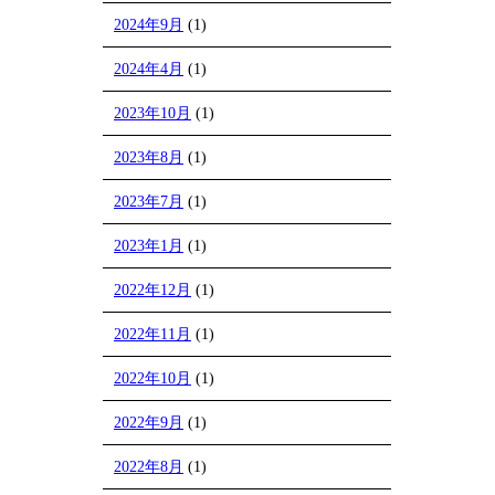
2024年9月
(1)
2024年4月
(1)
2023年10月
(1)
2023年8月
(1)
2023年7月
(1)
2023年1月
(1)
2022年12月
(1)
2022年11月
(1)
2022年10月
(1)
2022年9月
(1)
2022年8月
(1)