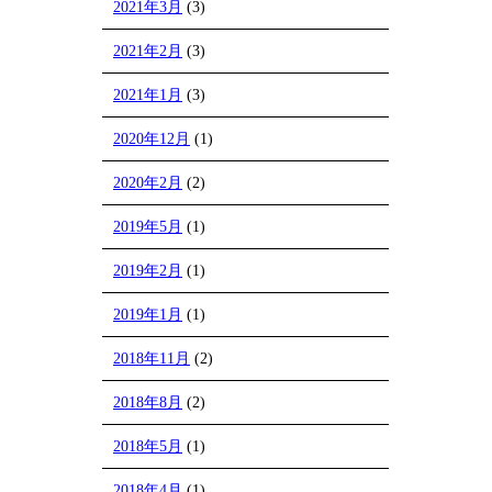
2021年3月
(3)
2021年2月
(3)
2021年1月
(3)
2020年12月
(1)
2020年2月
(2)
2019年5月
(1)
2019年2月
(1)
2019年1月
(1)
2018年11月
(2)
2018年8月
(2)
2018年5月
(1)
2018年4月
(1)