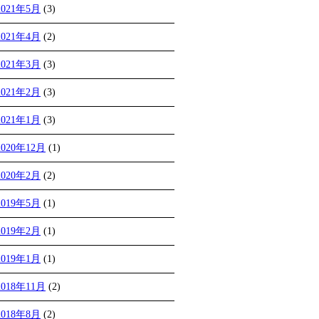
2021年5月
(3)
2021年4月
(2)
2021年3月
(3)
2021年2月
(3)
2021年1月
(3)
2020年12月
(1)
2020年2月
(2)
2019年5月
(1)
2019年2月
(1)
2019年1月
(1)
2018年11月
(2)
2018年8月
(2)