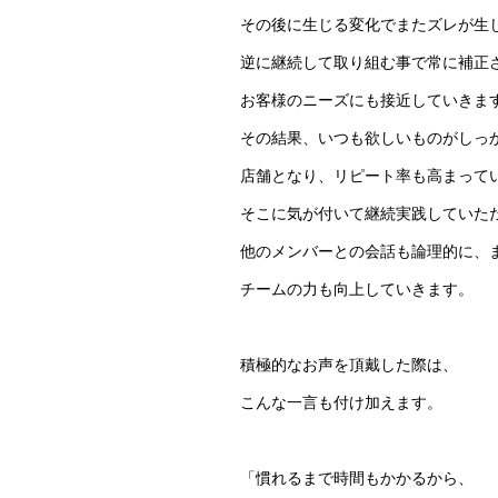
その後に生じる変化でまたズレが生
逆に継続して取り組む事で常に補正
お客様のニーズにも接近していきま
その結果、いつも欲しいものがしっ
店舗となり、リピート率も高まって
そこに気が付いて継続実践していた
他のメンバーとの会話も論理的に、
チームの力も向上していきます。
積極的なお声を頂戴した際は、
こんな一言も付け加えます。
「慣れるまで時間もかかるから、