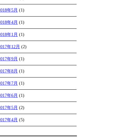
2018年5月
(1)
2018年4月
(1)
2018年1月
(1)
2017年12月
(2)
2017年9月
(1)
2017年8月
(1)
2017年7月
(1)
2017年6月
(1)
2017年5月
(2)
2017年4月
(5)