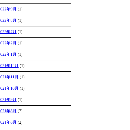
2022年9月
(1)
2022年8月
(1)
2022年7月
(1)
2022年2月
(1)
2022年1月
(1)
2021年12月
(1)
2021年11月
(1)
2021年10月
(1)
2021年9月
(1)
2021年8月
(2)
2021年6月
(2)