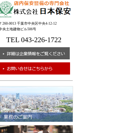
260-0013 千葉市中央区中央4-12-12
央土地建物ビル506号
TEL 043-226-1722