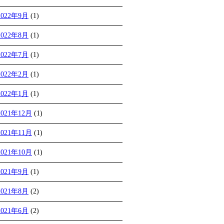
2022年9月
(1)
2022年8月
(1)
2022年7月
(1)
2022年2月
(1)
2022年1月
(1)
2021年12月
(1)
2021年11月
(1)
2021年10月
(1)
2021年9月
(1)
2021年8月
(2)
2021年6月
(2)