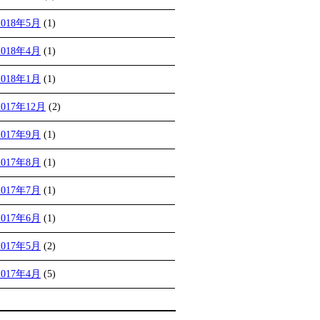
2018年5月
(1)
2018年4月
(1)
2018年1月
(1)
2017年12月
(2)
2017年9月
(1)
2017年8月
(1)
2017年7月
(1)
2017年6月
(1)
2017年5月
(2)
2017年4月
(5)