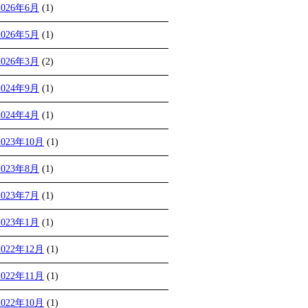
2026年6月
(1)
2026年5月
(1)
2026年3月
(2)
2024年9月
(1)
2024年4月
(1)
2023年10月
(1)
2023年8月
(1)
2023年7月
(1)
2023年1月
(1)
2022年12月
(1)
2022年11月
(1)
2022年10月
(1)