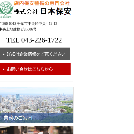
260-0013 千葉市中央区中央4-12-12
央土地建物ビル506号
TEL 043-226-1722