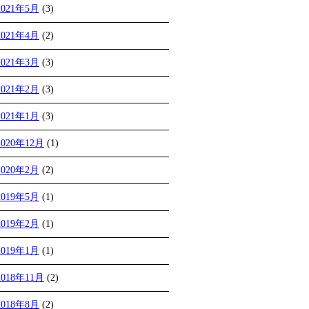
2021年5月
(3)
2021年4月
(2)
2021年3月
(3)
2021年2月
(3)
2021年1月
(3)
2020年12月
(1)
2020年2月
(2)
2019年5月
(1)
2019年2月
(1)
2019年1月
(1)
2018年11月
(2)
2018年8月
(2)