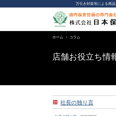
万引き対策等による商品
ホーム
コラム
店舗お役立ち情
社長の独り言