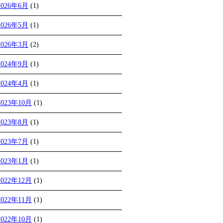
2026年6月
(1)
2026年5月
(1)
2026年3月
(2)
2024年9月
(1)
2024年4月
(1)
2023年10月
(1)
2023年8月
(1)
2023年7月
(1)
2023年1月
(1)
2022年12月
(1)
2022年11月
(1)
2022年10月
(1)