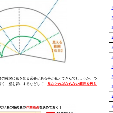
の確保に気を配る必要がある事が見えてきたでしょうか。つ
高く、壁を背にするなどして、
見なければならない範囲を絞り