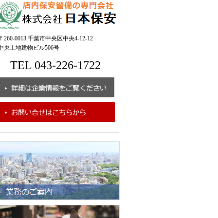
260-0013 千葉市中央区中央4-12-12
央土地建物ビル506号
TEL 043-226-1722