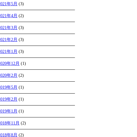
2021年5月
(3)
2021年4月
(2)
2021年3月
(3)
2021年2月
(3)
2021年1月
(3)
2020年12月
(1)
2020年2月
(2)
2019年5月
(1)
2019年2月
(1)
2019年1月
(1)
2018年11月
(2)
2018年8月
(2)