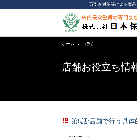
万引き対策等による商品
ホーム
コラム
店舗お役立ち情
第8話:店舗で行う具体