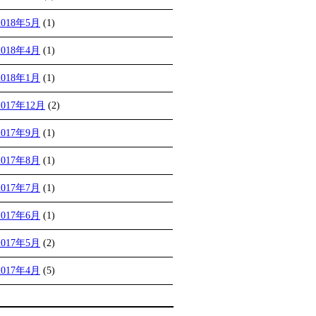
2018年5月
(1)
2018年4月
(1)
2018年1月
(1)
2017年12月
(2)
2017年9月
(1)
2017年8月
(1)
2017年7月
(1)
2017年6月
(1)
2017年5月
(2)
2017年4月
(5)