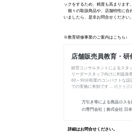
ックをするため、精度も高まります
個々の取扱商品や、店舗特性に合わ
いましたら、是非お問合せください
※教育研修事業のご案内はこちら↓
詳細はお問合せください。