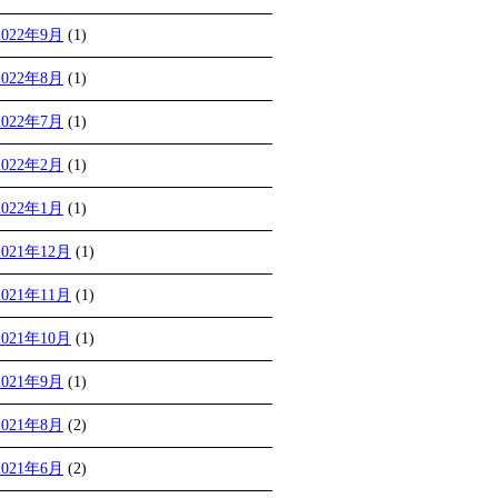
2022年9月
(1)
2022年8月
(1)
2022年7月
(1)
2022年2月
(1)
2022年1月
(1)
2021年12月
(1)
2021年11月
(1)
2021年10月
(1)
2021年9月
(1)
2021年8月
(2)
2021年6月
(2)