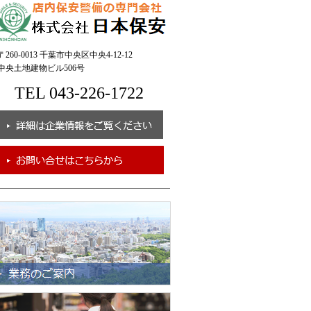
260-0013 千葉市中央区中央4-12-12
央土地建物ビル506号
TEL 043-226-1722