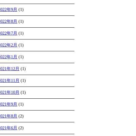
2022年9月
(1)
2022年8月
(1)
2022年7月
(1)
2022年2月
(1)
2022年1月
(1)
2021年12月
(1)
2021年11月
(1)
2021年10月
(1)
2021年9月
(1)
2021年8月
(2)
2021年6月
(2)