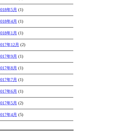
2018年5月
(1)
2018年4月
(1)
2018年1月
(1)
2017年12月
(2)
2017年9月
(1)
2017年8月
(1)
2017年7月
(1)
2017年6月
(1)
2017年5月
(2)
2017年4月
(5)