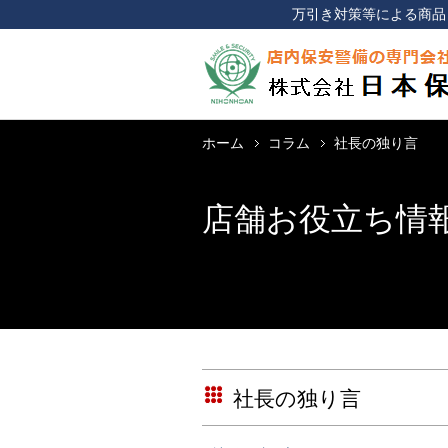
万引き対策等による商品
ホーム
コラム
社長の独り言
店舗お役立ち情
社長の独り言