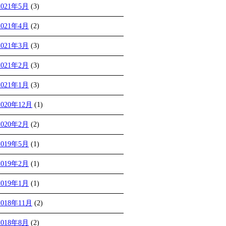
2021年5月
(3)
2021年4月
(2)
2021年3月
(3)
2021年2月
(3)
2021年1月
(3)
2020年12月
(1)
2020年2月
(2)
2019年5月
(1)
2019年2月
(1)
2019年1月
(1)
2018年11月
(2)
2018年8月
(2)