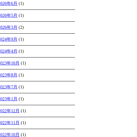
2026年6月
(1)
2026年5月
(1)
2026年3月
(2)
2024年9月
(1)
2024年4月
(1)
2023年10月
(1)
2023年8月
(1)
2023年7月
(1)
2023年1月
(1)
2022年12月
(1)
2022年11月
(1)
2022年10月
(1)