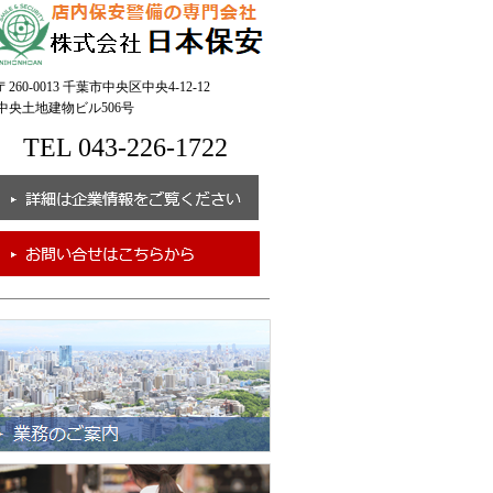
260-0013 千葉市中央区中央4-12-12
央土地建物ビル506号
TEL 043-226-1722