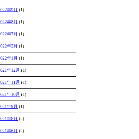
2022年9月
(1)
2022年8月
(1)
2022年7月
(1)
2022年2月
(1)
2022年1月
(1)
2021年12月
(1)
2021年11月
(1)
2021年10月
(1)
2021年9月
(1)
2021年8月
(2)
2021年6月
(2)