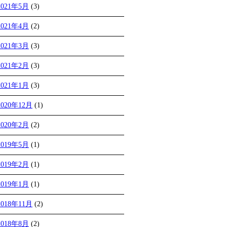
2021年5月
(3)
2021年4月
(2)
2021年3月
(3)
2021年2月
(3)
2021年1月
(3)
2020年12月
(1)
2020年2月
(2)
2019年5月
(1)
2019年2月
(1)
2019年1月
(1)
2018年11月
(2)
2018年8月
(2)