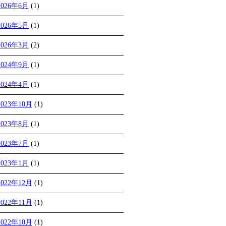
2026年6月
(1)
2026年5月
(1)
2026年3月
(2)
2024年9月
(1)
2024年4月
(1)
2023年10月
(1)
2023年8月
(1)
2023年7月
(1)
2023年1月
(1)
2022年12月
(1)
2022年11月
(1)
2022年10月
(1)