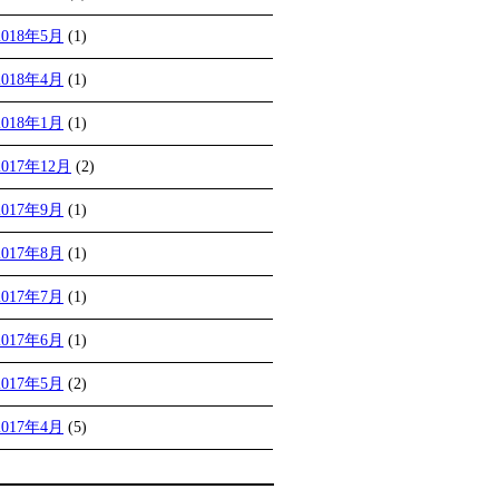
2018年5月
(1)
2018年4月
(1)
2018年1月
(1)
2017年12月
(2)
2017年9月
(1)
2017年8月
(1)
2017年7月
(1)
2017年6月
(1)
2017年5月
(2)
2017年4月
(5)