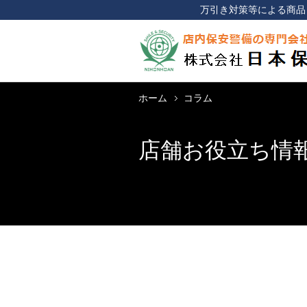
万引き対策等による商品
ホーム
コラム
店舗お役立ち情