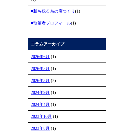
■勝ち残る為の店つくり
(1)
■執筆者プロフィール
(1)
コラムアーカイブ
2026年6月
(1)
2026年5月
(1)
2026年3月
(2)
2024年9月
(1)
2024年4月
(1)
2023年10月
(1)
2023年8月
(1)