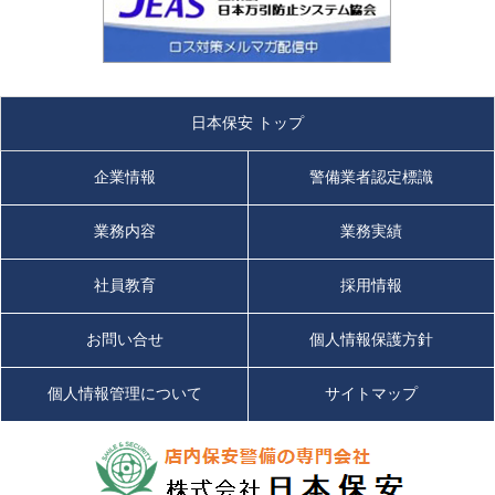
日本保安 トップ
企業情報
警備業者認定標識
業務内容
業務実績
社員教育
採用情報
お問い合せ
個人情報保護方針
個人情報管理について
サイトマップ