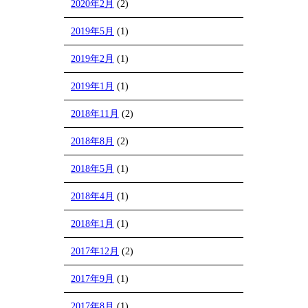
2020年2月
(2)
2019年5月
(1)
2019年2月
(1)
2019年1月
(1)
2018年11月
(2)
2018年8月
(2)
2018年5月
(1)
2018年4月
(1)
2018年1月
(1)
2017年12月
(2)
2017年9月
(1)
2017年8月
(1)