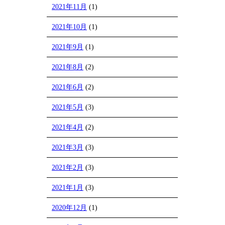
2021年11月
(1)
2021年10月
(1)
2021年9月
(1)
2021年8月
(2)
2021年6月
(2)
2021年5月
(3)
2021年4月
(2)
2021年3月
(3)
2021年2月
(3)
2021年1月
(3)
2020年12月
(1)