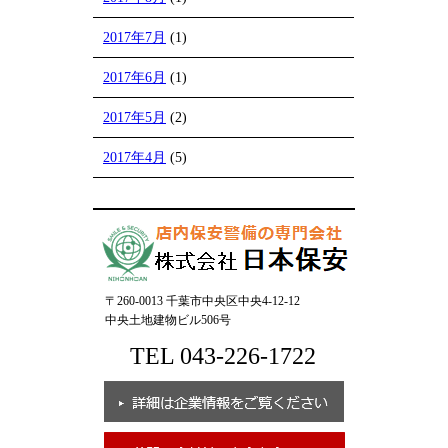
2017年7月
(1)
2017年6月
(1)
2017年5月
(2)
2017年4月
(5)
〒260-0013 千葉市中央区中央4-12-12
中央土地建物ビル506号
TEL 043-226-1722