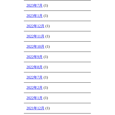
2023年7月
(1)
2023年1月
(1)
2022年12月
(1)
2022年11月
(1)
2022年10月
(1)
2022年9月
(1)
2022年8月
(1)
2022年7月
(1)
2022年2月
(1)
2022年1月
(1)
2021年12月
(1)