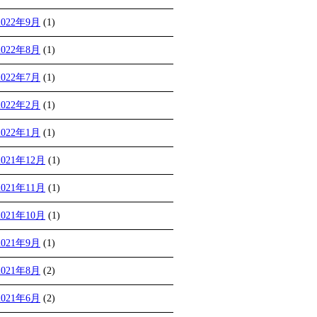
2022年9月
(1)
2022年8月
(1)
2022年7月
(1)
2022年2月
(1)
2022年1月
(1)
2021年12月
(1)
2021年11月
(1)
2021年10月
(1)
2021年9月
(1)
2021年8月
(2)
2021年6月
(2)