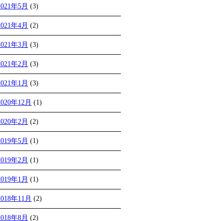
2021年5月
(3)
2021年4月
(2)
2021年3月
(3)
2021年2月
(3)
2021年1月
(3)
2020年12月
(1)
2020年2月
(2)
2019年5月
(1)
2019年2月
(1)
2019年1月
(1)
2018年11月
(2)
2018年8月
(2)