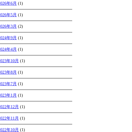
2026年6月
(1)
2026年5月
(1)
2026年3月
(2)
2024年9月
(1)
2024年4月
(1)
2023年10月
(1)
2023年8月
(1)
2023年7月
(1)
2023年1月
(1)
2022年12月
(1)
2022年11月
(1)
2022年10月
(1)