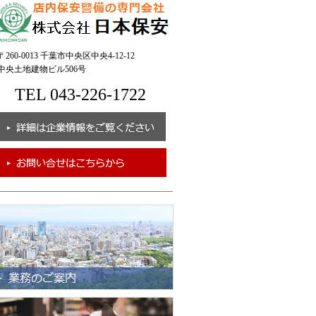
260-0013 千葉市中央区中央4-12-12
央土地建物ビル506号
TEL 043-226-1722