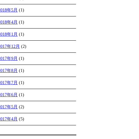
2018年5月
(1)
2018年4月
(1)
2018年1月
(1)
2017年12月
(2)
2017年9月
(1)
2017年8月
(1)
2017年7月
(1)
2017年6月
(1)
2017年5月
(2)
2017年4月
(5)